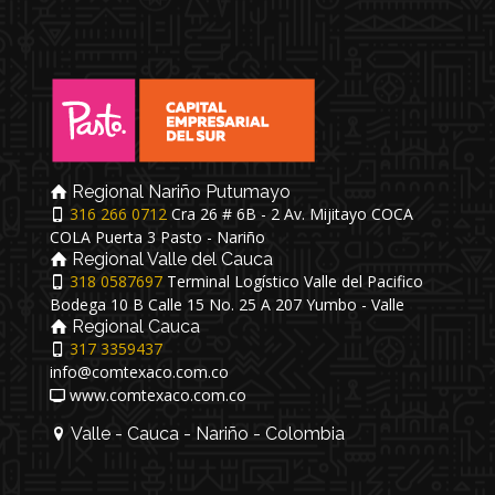
Regional Nariño Putumayo
316 266 0712
Cra 26 # 6B - 2 Av. Mijitayo COCA
COLA Puerta 3 Pasto - Nariño
Regional Valle del Cauca
318 0587697
Terminal Logístico Valle del Pacifico
Bodega 10 B Calle 15 No. 25 A 207 Yumbo - Valle
Regional Cauca
317 3359437
info@comtexaco.com.co
www.comtexaco.com.co
Valle - Cauca - Nariño - Colombia