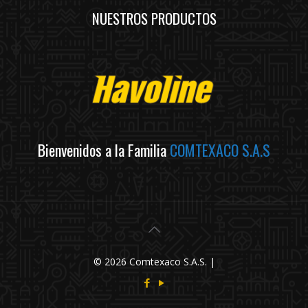
NUESTROS PRODUCTOS
Bienvenidos a la Familia
COMTEXACO S.A.S
© 2026 Comtexaco S.A.S. |