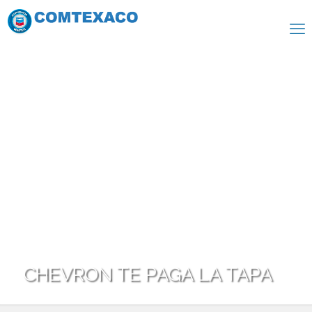
CHEVRON TE PAGA LA TAPA