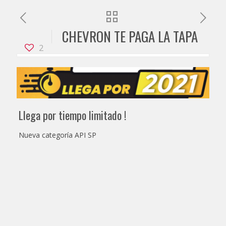
CHEVRON TE PAGA LA TAPA
2
Llega por tiempo limitado !
Nueva categoría API SP