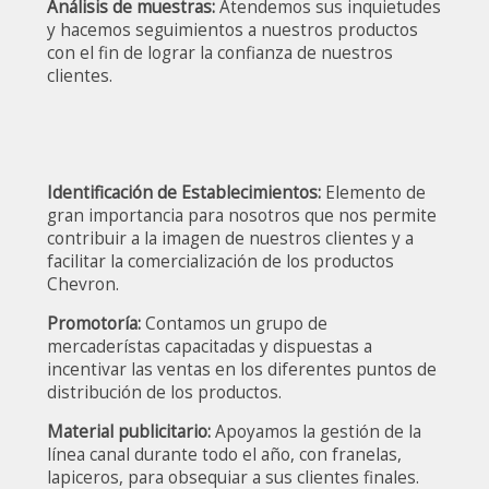
Análisis de muestras:
Atendemos sus inquietudes
y hacemos seguimientos a nuestros productos
con el fin de lograr la confianza de nuestros
clientes.
Identificación de Establecimientos:
Elemento de
gran importancia para nosotros que nos permite
contribuir a la imagen de nuestros clientes y a
facilitar la comercialización de los productos
Chevron.
Promotoría:
Contamos un grupo de
mercaderístas capacitadas y dispuestas a
incentivar las ventas en los diferentes puntos de
distribución de los productos.
Material publicitario:
Apoyamos la gestión de la
línea canal durante todo el año, con franelas,
lapiceros, para obsequiar a sus clientes finales.