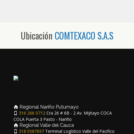
Ubicación
COMTEXACO S.A.S
Regional Nariño Putumayo
316 266 0712
Cra 26 # 6B - 2 Av. Mijitayo COCA
COLA Puerta 3 Pasto - Nariño
Regional Valle del Cauca
318 0587697
Terminal Logístico Valle del Pacifico