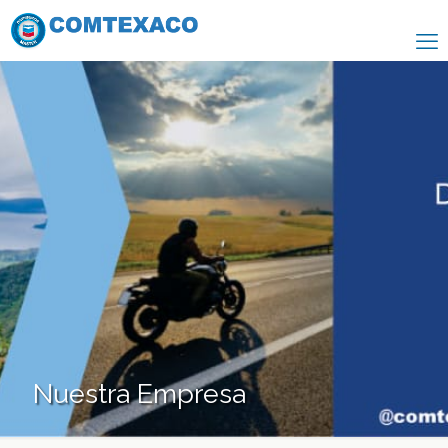
Nuestra Empresa