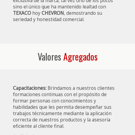
exclusiva de la marca, tal vez uno de los pocos
sino el único que ha mantenido lealtad con
TEXACO
hoy
CHEVRON
, demostrando su
seriedad y honestidad comercial.
Valores
Agregados
Capacitaciones:
Brindamos a nuestros clientes
formaciones continuas con el propósito de
formar personas con conocimientos y
habilidades que les permita desempeñar sus
trabajos técnicamente mediante la aplicación
correcta de nuestros productos y la asesoría
eficiente al cliente final.