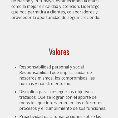
de Nariño y Putumayo, estableciendo la marca
como la mejor en calidad y atención. Liderazgo
que nos permitirá a clientes, colaboradores y
proveedor la oportunidad de seguir creciendo.
Va
lores
Responsabilidad personal y social.
Responsabilidad que implica cuidar de
nosotros mismos, los compromisos, las
normas y nuestro entorno.
Disciplina para conseguir los objetivos
trazados. Que se logran con el aporte de
todos los que intervienen en los diferentes
procesos y el cumplimiento de sus funciones.
Proactividad para tomar acciones sobre las