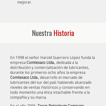
mejorar.
Nuestra
Historia
En 1998 el señor Harold Guerrero López funda la
empresa
Comtexaco Ltda.
, dedicada a la
distribución y comercialización de lubricantes,
durante los primeros ocho años la empresa
Comtexaco Ltda.
, desarrollo el mercado de
lubricantes del sur del país habiendo alcanzado
niveles de ventas históricos y conservando en
todo momento una ética intachable frente a la
compañía y su marca.
En el año 2006,
Texas Petroleum Company