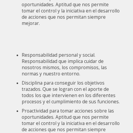
oportunidades. Aptitud que nos permite
tomar el control y la iniciativa en el desarrollo
de acciones que nos permitan siempre
mejorar.
Responsabilidad personal y social.
Responsabilidad que implica cuidar de
nosotros mismos, los compromisos, las
normas y nuestro entorno.
Disciplina para conseguir los objetivos
trazados. Que se logran con el aporte de
todos los que intervienen en los diferentes
procesos y el cumplimiento de sus funciones.
Proactividad para tomar acciones sobre las
oportunidades. Aptitud que nos permite
tomar el control y la iniciativa en el desarrollo
de acciones que nos permitan siempre