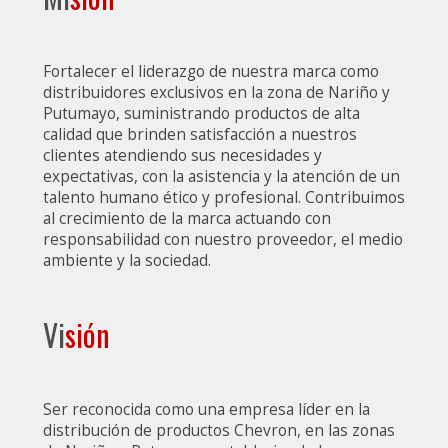
Fortalecer el liderazgo de nuestra marca como
distribuidores exclusivos en la zona de Nariño y
Putumayo, suministrando productos de alta
calidad que brinden satisfacción a nuestros
clientes atendiendo sus necesidades y
expectativas, con la asistencia y la atención de un
talento humano ético y profesional. Contribuimos
al crecimiento de la marca actuando con
responsabilidad con nuestro proveedor, el medio
ambiente y la sociedad.
Vi
sión
Ser reconocida como una empresa líder en la
distribución de productos Chevron, en las zonas