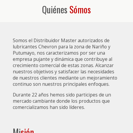
Quiénes
Sómos
Somos el Distribuidor Master autorizados de
lubricantes Chevron para la zona de Nariño y
Putumayo, nos caracterizamos por ser una
empresa pujante y dinámica que contribuye al
crecimiento comercial de estas zonas. Alcanzar
nuestros objetivos y satisfacer las necesidades
de nuestros clientes mediante un mejoramiento
continuo son nuestros principales enfoques.
Durante 22 años hemos sido participes de un
mercado cambiante donde los productos que
comercializamos han sido líderes.
Mi
sión