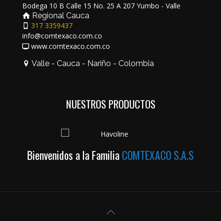
Bodega 10 B Calle 15 No. 25 A 207 Yumbo - Valle
Regional Cauca
317 3359437
info@comtexaco.com.co
www.comtexaco.com.co
Valle - Cauca - Nariño - Colombia
NUESTROS PRODUCTOS
Bienvenidos a la Familia
COMTEXACO S.A.S