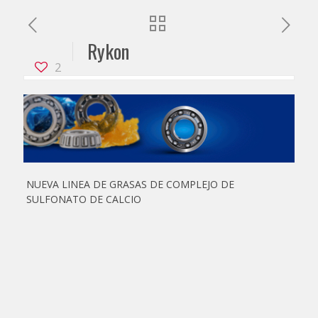
Rykon
2
NUEVA LINEA DE GRASAS DE COMPLEJO DE
SULFONATO DE CALCIO