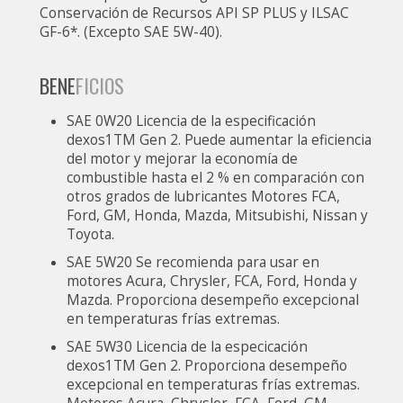
Conservación de Recursos API SP PLUS y ILSAC
GF-6*. (Excepto SAE 5W-40).
BENE
FICIOS
SAE 0W20 Licencia de la especificación
dexos1TM Gen 2. Puede aumentar la eficiencia
del motor y mejorar la economía de
combustible hasta el 2 % en comparación con
otros grados de lubricantes Motores FCA,
Ford, GM, Honda, Mazda, Mitsubishi, Nissan y
Toyota.
SAE 5W20 Se recomienda para usar en
motores Acura, Chrysler, FCA, Ford, Honda y
Mazda. Proporciona desempeño excepcional
en temperaturas frías extremas.
SAE 5W30 Licencia de la especicación
dexos1TM Gen 2. Proporciona desempeño
excepcional en temperaturas frías extremas.