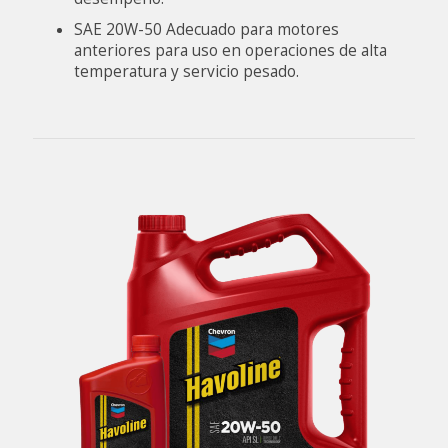
SAE 20W-50 Adecuado para motores
anteriores para uso en operaciones de alta
temperatura y servicio pesado.