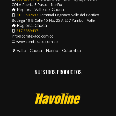
COLA Puerta 3 Pasto - Nariño
Regional Valle del Cauca
318 0587697
Terminal Logístico Valle del Pacifico
Bodega 10 B Calle 15 No. 25 A 207 Yumbo - Valle
Regional Cauca
317 3359437
info@comtexaco.com.co
www.comtexaco.com.co
Valle - Cauca - Nariño - Colombia
NUESTROS PRODUCTOS