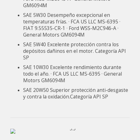
GM6094M
SAE 5W30 Desempeño excepcional en
temperaturas frías. · FCA US LLC MS-6395 ·
FIAT 9.55535-CR-1 · Ford WSS-M2C946-A ·
General Motors GM6094M
SAE 5W40 Excelente protección contra los
depósitos dañinos en el motor. Categoría API
SP
SAE 10W30 Excelente rendimiento durante
todo el año. · FCA US LLC MS-6395 · General
Motors GM6094M
SAE 20W50 Superior protección anti-desgaste
y contra la oxidación.Categoría API SP