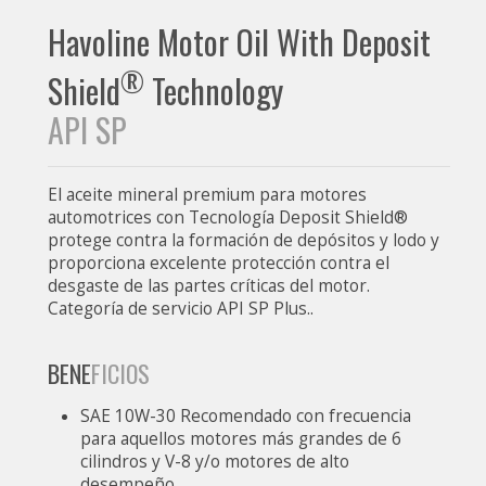
Havoline Motor Oil With Deposit
®
Shield
Technology
API SP
El aceite mineral premium para motores
automotrices con Tecnología Deposit Shield®
protege contra la formación de depósitos y lodo y
proporciona excelente protección contra el
desgaste de las partes críticas del motor.
Categoría de servicio API SP Plus..
BENE
FICIOS
SAE 10W-30 Recomendado con frecuencia
para aquellos motores más grandes de 6
cilindros y V-8 y/o motores de alto
desempeño.