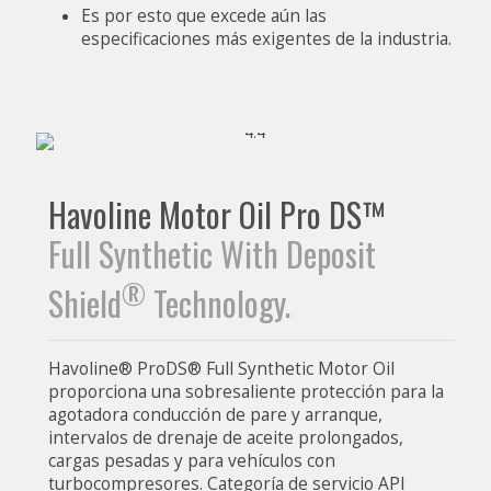
Es por esto que excede aún las
especificaciones más exigentes de la industria.
Havoline Motor Oil Pro DS™
Full Synthetic With Deposit
®
Shield
Technology.
Havoline® ProDS® Full Synthetic Motor Oil
proporciona una sobresaliente protección para la
agotadora conducción de pare y arranque,
intervalos de drenaje de aceite prolongados,
cargas pesadas y para vehículos con
turbocompresores. Categoría de servicio API