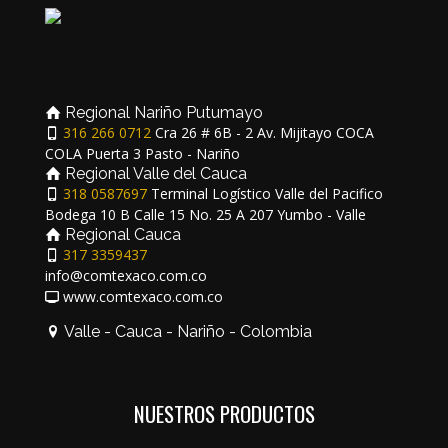
Regional Nariño Putumayo
316 266 0712
Cra 26 # 6B - 2 Av. Mijitayo COCA
COLA Puerta 3 Pasto - Nariño
Regional Valle del Cauca
318 0587697
Terminal Logístico Valle del Pacifico
Bodega 10 B Calle 15 No. 25 A 207 Yumbo - Valle
Regional Cauca
317 3359437
info@comtexaco.com.co
www.comtexaco.com.co
Valle - Cauca - Nariño - Colombia
NUESTROS PRODUCTOS