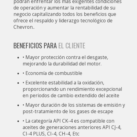
podrán enfrentar los más exigentes condiciones
de operación y aumentar la rentabilidad de su
negocio capitalizando todos los beneficios que
ofrece el respaldo y liderazgo tecnológico de
Chevron..
BENEFICIOS PARA
EL CLIENTE
• Mayor protección contra el desgaste,
mejorando la durabilidad del motor.
• Economía de combustible
• Excelente estabilidad a la oxidación,
proporcionando un rendimiento excepcional
en periodos de cambio extendido del aceite
• Mayor duración de los sistemas de emisión y
post-tratamiento de los gases de escape
• La categoría API CK-4 es compatible con
aceites de generaciones anteriores API CJ-4,
CI-4 PLUS, CI-4, CH-4, Etc