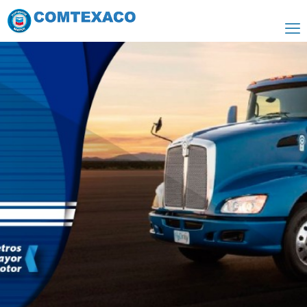
Delo Lubricantes