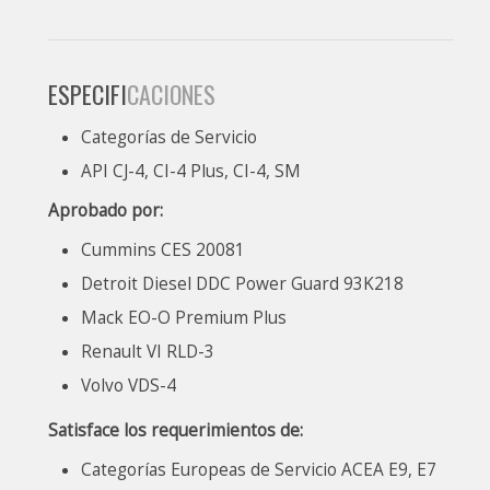
ESPECIFI
CACIONES
Categorías de Servicio
API CJ-4, CI-4 Plus, CI-4, SM
Aprobado por:
Cummins CES 20081
Detroit Diesel DDC Power Guard 93K218
Mack EO-O Premium Plus
Renault VI RLD-3
Volvo VDS-4
Satisface los requerimientos de:
Categorías Europeas de Servicio ACEA E9, E7