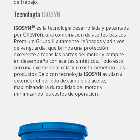
de trabajo.
Tecnología
ISOSYN
®
ISOSYN
es la tecnología desarrollada y patentada
por
Chevron
, una combinación de aceites básicos
Premium Grupo II altamente refinados y aditivos
de vanguardia, que brinda una protección
excelente a todas las partes del motor y compite
en desempeño con aceites sintéticos. Todo esto
con una excepcional relación costo-beneficio. Los
productos Delo con tecnología
ISOSYN
ayudan a
extender el periodo de cambio de aceite,
maximizando la durabilidad del motor y
minimizando los costos de operación.