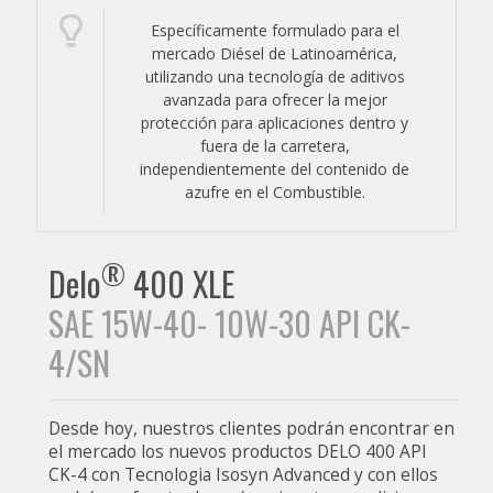
Específicamente formulado para el
mercado Diésel de Latinoamérica,
utilizando una tecnología de aditivos
avanzada para ofrecer la mejor
protección para aplicaciones dentro y
fuera de la carretera,
independientemente del contenido de
azufre en el Combustible.
®
Delo
400 XLE
SAE 15W-40- 10W-30 API CK-
4/SN
Desde hoy, nuestros clientes podrán encontrar en
el mercado los nuevos productos DELO 400 API
CK-4 con Tecnologia Isosyn Advanced y con ellos