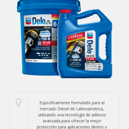
Específicamente formulado para el
mercado Diésel de Latinoamérica,
utilizando una tecnología de aditivos
avanzada para ofrecer la mejor
protección para aplicaciones dentro y