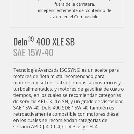
fuera de la carretera,
independientemente del contenido de
azufre en el Combustible.
®
Delo
400 XLE SB
SAE 15W-40
Tecnología Avanzada ISOSYN® es un aceite para
motores de flota mixta recomendado para
motores diésel de cuatro tiempos, atmosféricos y
turboalimentados, y motores de gasolina de cuatro
tiempos, en los cuales se recomiendan categorías
de servicio API CK-4 o SN, y un grado de viscosidad
SAE 15W-40. Delo 400 SDE 15W-40 también es
retroactivamente compatible con motores diésel
en los cuales se recomiendan categorías de
servicio API CJ-4, CI-4, CI-4 Plus y CH-4.