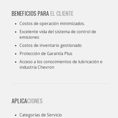
BENEFICIOS PARA
EL CLIENTE
Costos de operación minimizados.
Excelente vida del sistema de control de
emisiones
Costos de inventario gestionado
Protección de Garantía Plus
Acceso a los conocimientos de lubricación e
industria Chevron
APLICA
CIONES
Categorías de Servicio