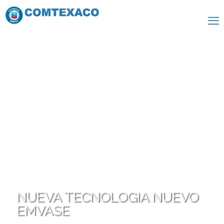
NUEVA TECNOLOGIA NUEVO
EMVASE