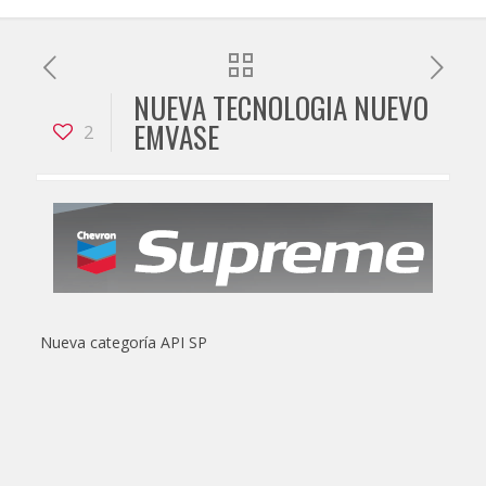
NUEVA TECNOLOGIA NUEVO
EMVASE
2
Nueva categoría API SP