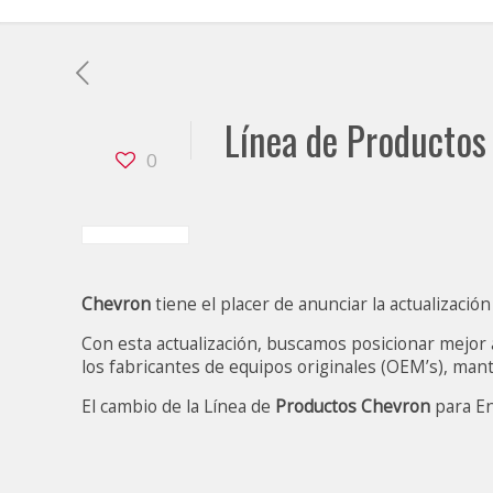
Línea de Producto
0
Chevron
tiene el placer de anunciar la actualizacio
Con esta actualización, buscamos posicionar mejor
los fabricantes de equipos originales (OEM’s), mant
El cambio de la Línea de
Productos Chevron
para En