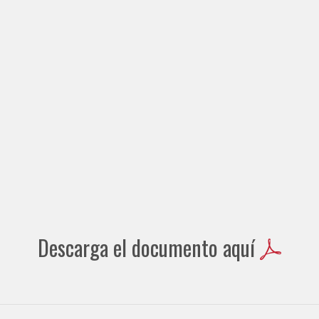
Descarga el documento aquí