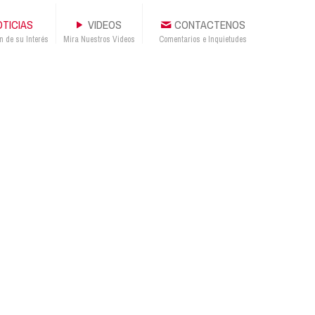
TICIAS
VIDEOS
CONTACTENOS
n de su Interés
Mira Nuestros Videos
Comentarios e Inquietudes