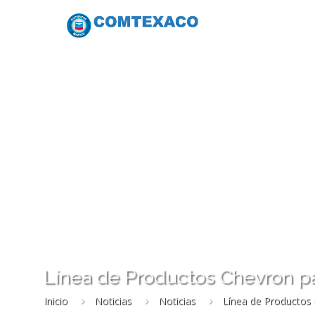
Línea de Productos Chevron p
Inicio
Noticias
Noticias
Línea de Productos