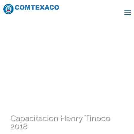
Capacitacion Henry Tinoco
2018