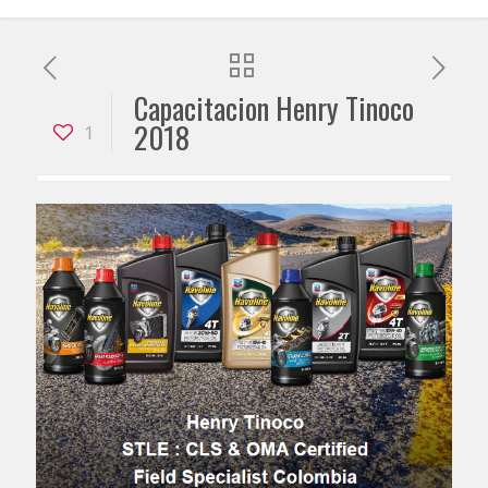
Capacitacion Henry Tinoco
2018
1