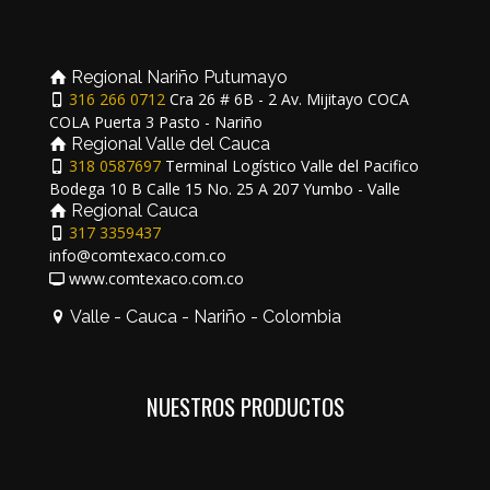
Regional Nariño Putumayo
316 266 0712
Cra 26 # 6B - 2 Av. Mijitayo COCA
COLA Puerta 3 Pasto - Nariño
Regional Valle del Cauca
318 0587697
Terminal Logístico Valle del Pacifico
Bodega 10 B Calle 15 No. 25 A 207 Yumbo - Valle
Regional Cauca
317 3359437
info@comtexaco.com.co
www.comtexaco.com.co
Valle - Cauca - Nariño - Colombia
NUESTROS PRODUCTOS