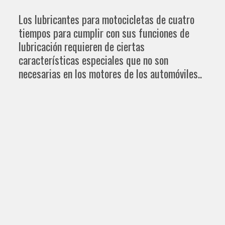
Los lubricantes para motocicletas de cuatro
tiempos para cumplir con sus funciones de
lubricación requieren de ciertas
características especiales que no son
necesarias en los motores de los automóviles..