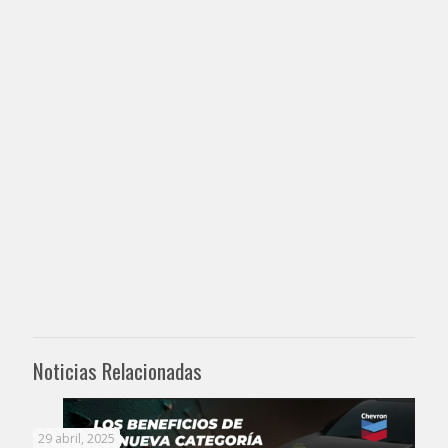
Noticias Relacionadas
29 abril, 2025