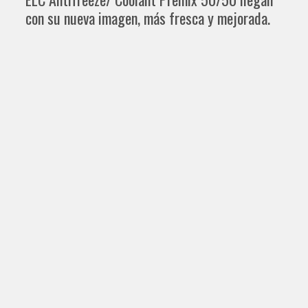
con su nueva imagen, más fresca y mejorada.