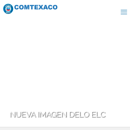
NUEVA IMAGEN DELO ELC