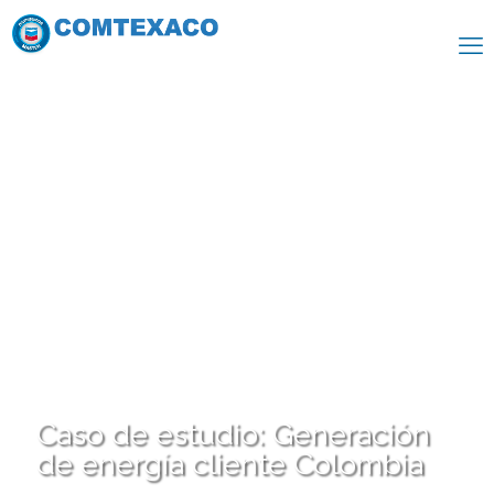
Caso de estudio: Generación
de energía cliente Colombia