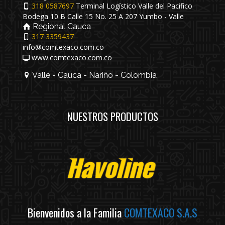
318 0587697
Terminal Logístico Valle del Pacifico
Bodega 10 B Calle 15 No. 25 A 207 Yumbo - Valle
Regional Cauca
317 3359437
info@comtexaco.com.co
www.comtexaco.com.co
Valle - Cauca - Nariño - Colombia
NUESTROS PRODUCTOS
Bienvenidos a la Familia
COMTEXACO S.A.S