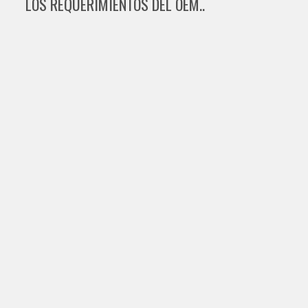
LOS REQUERIMIENTOS DEL OEM..