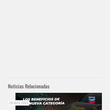
Noticias Relacionadas
29 abril, 2025