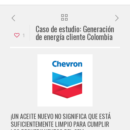
Caso de estudio: Generación
de energía cliente Colombia
1
¡UN ACEITE NUEVO NO SIGNIFICA QUE ESTÁ
SUFICIENTEMENTE LIMPIO PARA CUMPLIR