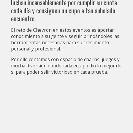
luchan incansablemente por cumplir su cuota
cada día y consiguen un cupo a tan anhelado
encuentro.
El reto de Chevron en estos eventos es aportar
conocimiento a su gente y seguir brindándoles las
herramientas necesarias para su crecimiento
personal y profesional.
Por ello contamos con espacio de charlas, juegos y
mucha diversión donde cada equipo dio lo mejor de
si para poder salir victorioso en cada prueba.