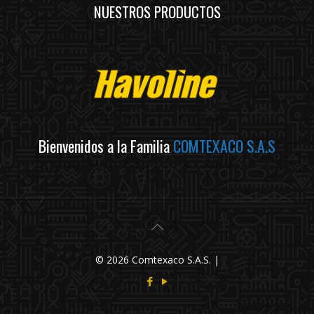
NUESTROS PRODUCTOS
Bienvenidos a la Familia
COMTEXACO S.A.S
© 2026 Comtexaco S.A.S. |