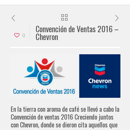
Convención de Ventas 2016 –
Chevron
0
En la tierra con aroma de café se llevó a cabo la
Convención de ventas 2016 Creciendo juntos
con Chevron, donde se dieron cita aquellos que