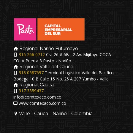
Regional Nariño Putumayo
316 266 0712
Cra 26 # 6B - 2 Av. Mijitayo COCA
COLA Puerta 3 Pasto - Nariño
Regional Valle del Cauca
318 0587697
Terminal Logístico Valle del Pacifico
Bodega 10 B Calle 15 No. 25 A 207 Yumbo - Valle
Regional Cauca
317 3359437
info@comtexaco.com.co
www.comtexaco.com.co
Valle - Cauca - Nariño - Colombia