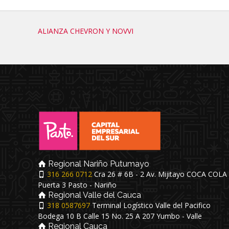
ALIANZA CHEVRON Y NOVVI
Regional Nariño Putumayo
316 266 0712
Cra 26 # 6B - 2 Av. Mijitayo COCA COLA
Puerta 3 Pasto - Nariño
Regional Valle del Cauca
318 0587697
Terminal Logístico Valle del Pacifico
Bodega 10 B Calle 15 No. 25 A 207 Yumbo - Valle
Regional Cauca