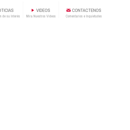
TICIAS
VIDEOS
CONTACTENOS
n de su Interés
Mira Nuestros Videos
Comentarios e Inquietudes