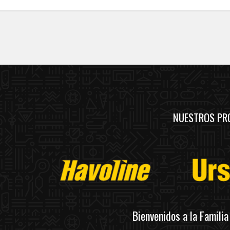
NUESTROS PR
Bienvenidos a la Famili