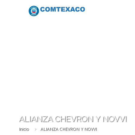
ALIANZA CHEVRON Y NOVVI
Inicio
ALIANZA CHEVRON Y NOVVI