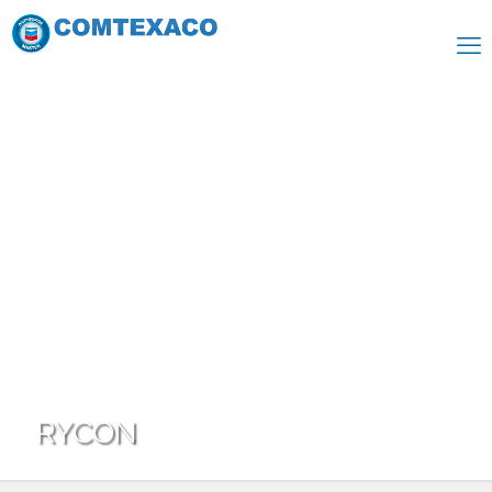
RYCON