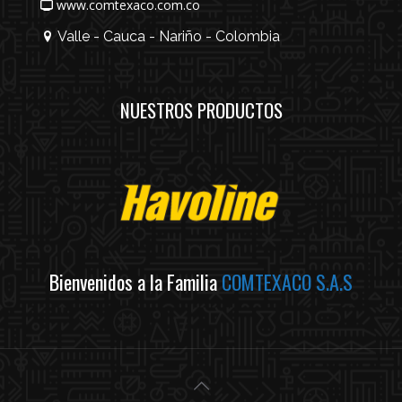
www.comtexaco.com.co
Valle - Cauca - Nariño - Colombia
NUESTROS PRODUCTOS
Bienvenidos a la Familia
COMTEXACO S.A.S