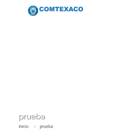
prueba
Inicio
prueba