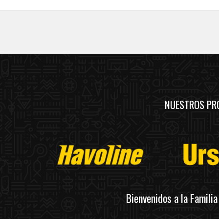
NUESTROS PR
Bienvenidos a la Famili