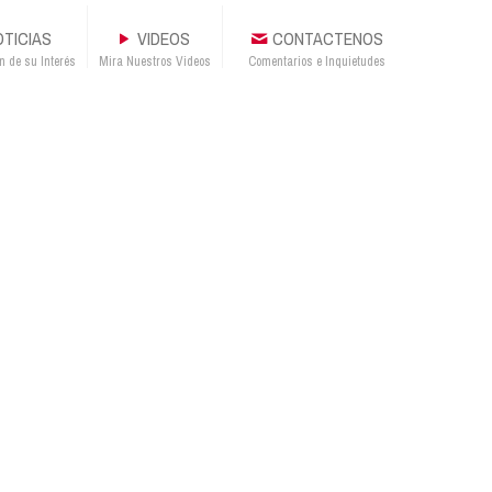
TICIAS
VIDEOS
CONTACTENOS
n de su Interés
Mira Nuestros Videos
Comentarios e Inquietudes