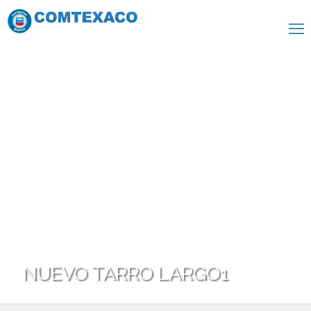
NUEVO TARRO LARGO1