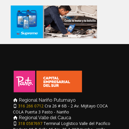
Regional Nariño Putumayo
316 266 0712
Cra 26 # 6B - 2 Av. Mijitayo COCA
COLA Puerta 3 Pasto - Nariño
Regional Valle del Cauca
318 0587697
Terminal Logístico Valle del Pacifico