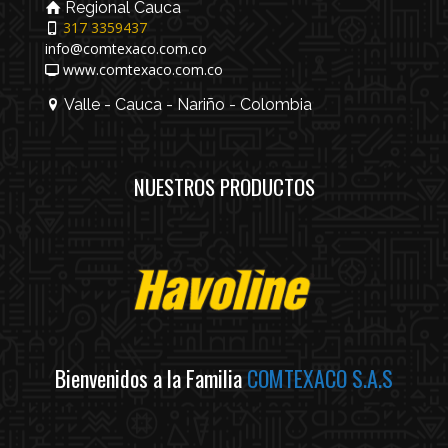
Regional Cauca
317 3359437
info@comtexaco.com.co
www.comtexaco.com.co
Valle - Cauca - Nariño - Colombia
NUESTROS PRODUCTOS
Bienvenidos a la Familia
COMTEXACO S.A.S