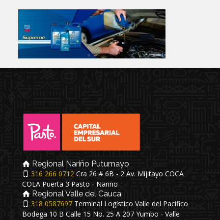
Regional Nariño Putumayo
316 266 0712
Cra 26 # 6B - 2 Av. Mijitayo COCA
COLA Puerta 3 Pasto - Nariño
Regional Valle del Cauca
318 0587697
Terminal Logístico Valle del Pacifico
Bodega 10 B Calle 15 No. 25 A 207 Yumbo - Valle