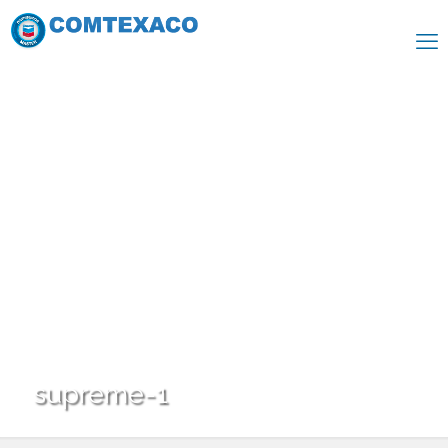
supreme-1