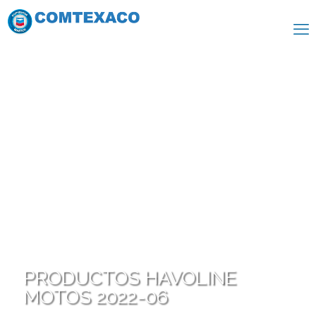
PRODUCTOS HAVOLINE
MOTOS 2022-06