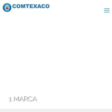
1 MARCA