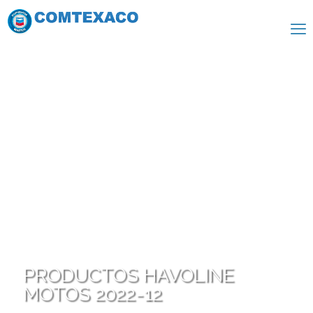
PRODUCTOS HAVOLINE
MOTOS 2022-12