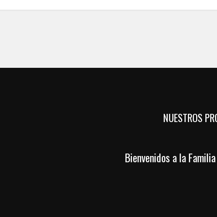
NUESTROS PR
Bienvenidos a la Famili