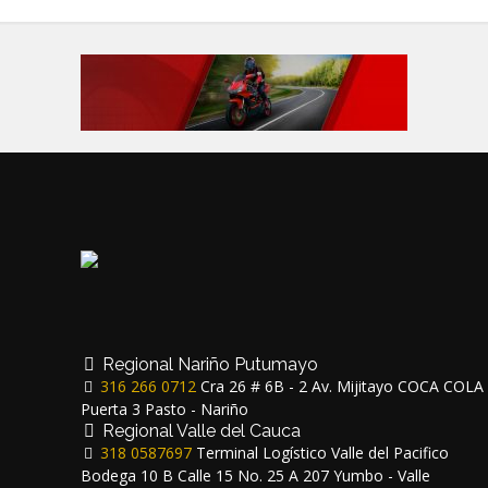
Regional Nariño Putumayo
316 266 0712
Cra 26 # 6B - 2 Av. Mijitayo COCA COLA
Puerta 3 Pasto - Nariño
Regional Valle del Cauca
318 0587697
Terminal Logístico Valle del Pacifico
Bodega 10 B Calle 15 No. 25 A 207 Yumbo - Valle