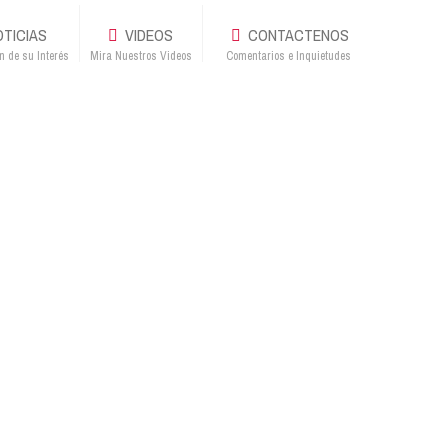
TICIAS
VIDEOS
CONTACTENOS
n de su Interés
Mira Nuestros Videos
Comentarios e Inquietudes