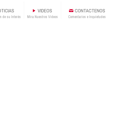
TICIAS
VIDEOS
CONTACTENOS
n de su Interés
Mira Nuestros Videos
Comentarios e Inquietudes