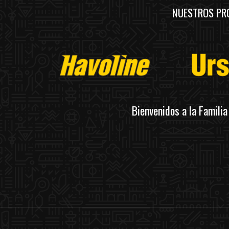
NUESTROS PR
Bienvenidos a la Famili