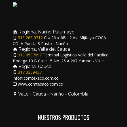
Regional Nariño Putumayo
316 266 0712
Cra 26 # 6B - 2 Av. Mijitayo COCA
COLA Puerta 3 Pasto - Nariño
Regional Valle del Cauca
318 0587697
Terminal Logístico Valle del Pacifico
Bodega 10 B Calle 15 No. 25 A 207 Yumbo - Valle
Regional Cauca
317 3359437
info@comtexaco.com.co
www.comtexaco.com.co
Valle - Cauca - Nariño - Colombia
NUESTROS PRODUCTOS