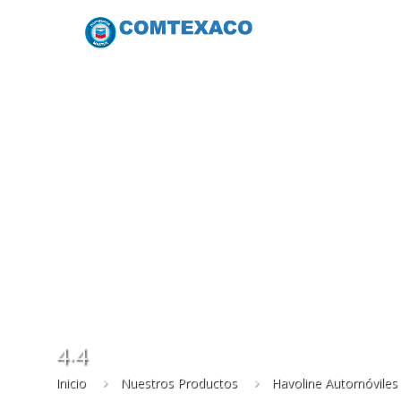
4.4
Inicio
Nuestros Productos
Havoline Automóviles