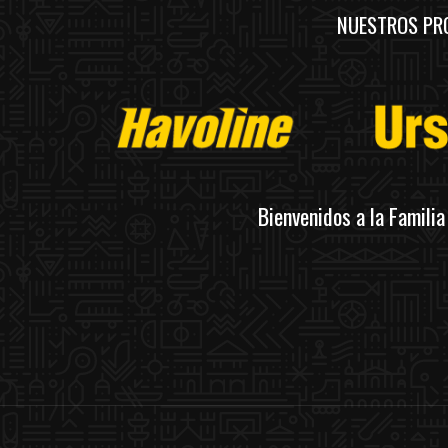
NUESTROS PR
Bienvenidos a la Famili