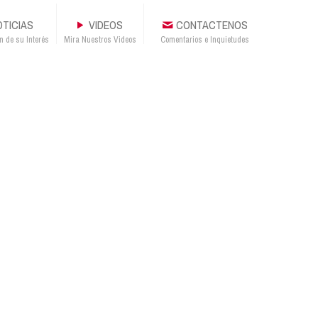
TICIAS
VIDEOS
CONTACTENOS
n de su Interés
Mira Nuestros Videos
Comentarios e Inquietudes