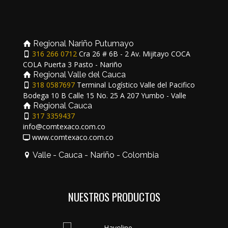
Regional Nariño Putumayo
316 266 0712
Cra 26 # 6B - 2 Av. Mijitayo COCA
COLA Puerta 3 Pasto - Nariño
Regional Valle del Cauca
318 0587697
Terminal Logístico Valle del Pacifico
Bodega 10 B Calle 15 No. 25 A 207 Yumbo - Valle
Regional Cauca
317 3359437
info@comtexaco.com.co
www.comtexaco.com.co
Valle - Cauca - Nariño - Colombia
NUESTROS PRODUCTOS