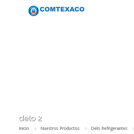
delo 2
Inicio
Nuestros Productos
Delo Refrigerantes