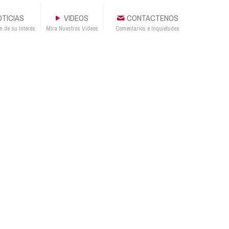
TICIAS
VIDEOS
CONTACTENOS
n de su Interés
Mira Nuestros Videos
Comentarios e Inquietudes