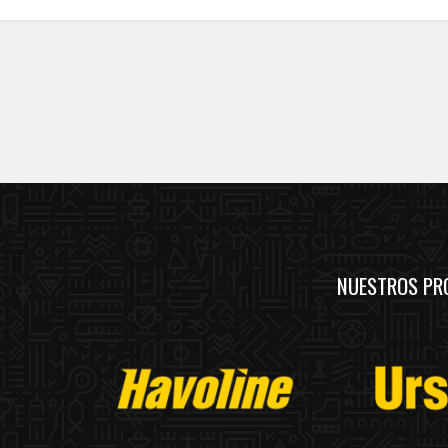
NUESTROS PR