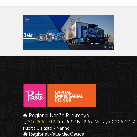
Regional Nariño Putumayo
316 266 0712
Cra 26 # 6B - 2 Av. Mijitayo COCA COLA
Puerta 3 Pasto - Nariño
Regional Valle del Cauca