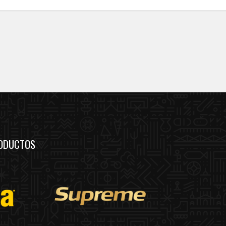
ODUCTOS