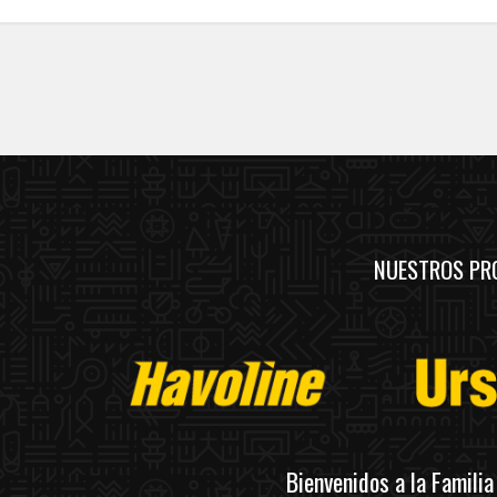
NUESTROS PR
Bienvenidos a la Famili