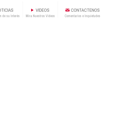
TICIAS
VIDEOS
CONTACTENOS
n de su Interés
Mira Nuestros Videos
Comentarios e Inquietudes