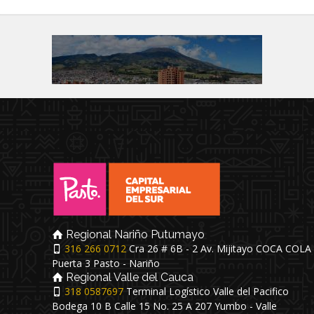
Regional Nariño Putumayo
316 266 0712
Cra 26 # 6B - 2 Av. Mijitayo COCA COLA
Puerta 3 Pasto - Nariño
Regional Valle del Cauca
318 0587697
Terminal Logístico Valle del Pacifico
Bodega 10 B Calle 15 No. 25 A 207 Yumbo - Valle