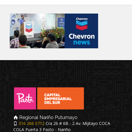
Regional Nariño Putumayo
316 266 0712
Cra 26 # 6B - 2 Av. Mijitayo COCA
COLA Puerta 3 Pasto - Nariño