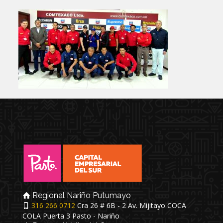
Regional Nariño Putumayo
316 266 0712
Cra 26 # 6B - 2 Av. Mijitayo COCA
COLA Puerta 3 Pasto - Nariño