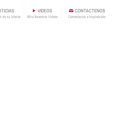
TICIAS
VIDEOS
CONTACTENOS
n de su Interés
Mira Nuestros Videos
Comentarios e Inquietudes