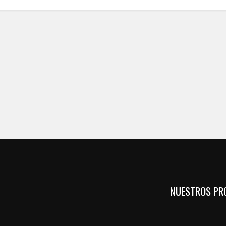
NUESTROS PR