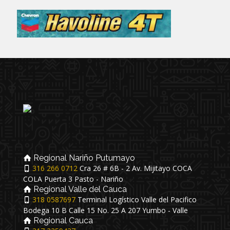
Regional Nariño Putumayo
316 266 0712
Cra 26 # 6B - 2 Av. Mijitayo COCA
COLA Puerta 3 Pasto - Nariño
Regional Valle del Cauca
318 0587697
Terminal Logístico Valle del Pacifico
Bodega 10 B Calle 15 No. 25 A 207 Yumbo - Valle
Regional Cauca