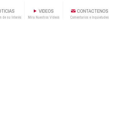
TICIAS
VIDEOS
CONTACTENOS
n de su Interés
Mira Nuestros Videos
Comentarios e Inquietudes