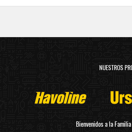
NUESTROS PR
Bienvenidos a la Famili